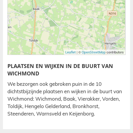
| ©
contributors
Leaflet
OpenStreetMap
PLAATSEN EN WIJKEN IN DE BUURT VAN
WICHMOND
We bezorgen ook gebroken puin in de 10
dichtstbijzijnde plaatsen en wijken in de buurt van
Wichmond: Wichmond, Baak, Vierakker, Vorden,
Toldijk, Hengelo Gelderland, Bronkhorst,
Steenderen, Warnsveld en Keijenborg.