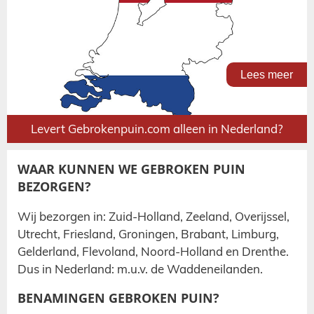
Lees meer
Levert Gebrokenpuin.com alleen in Nederland?
WAAR KUNNEN WE GEBROKEN PUIN
BEZORGEN?
Wij bezorgen in: Zuid-Holland, Zeeland, Overijssel,
Utrecht, Friesland, Groningen, Brabant, Limburg,
Gelderland, Flevoland, Noord-Holland en Drenthe.
Dus in Nederland: m.u.v. de Waddeneilanden.
BENAMINGEN GEBROKEN PUIN?