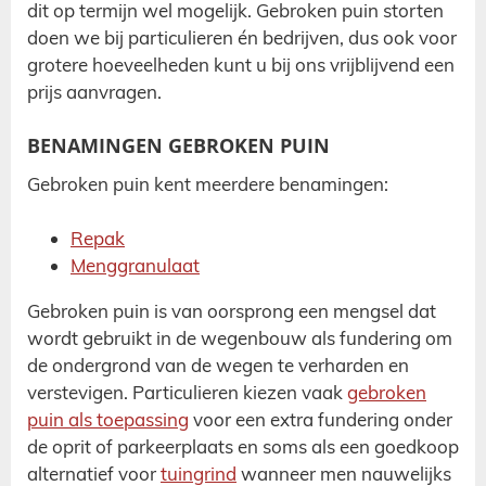
dit op termijn wel mogelijk. Gebroken puin storten
doen we bij particulieren én bedrijven, dus ook voor
grotere hoeveelheden kunt u bij ons vrijblijvend een
prijs aanvragen.
BENAMINGEN GEBROKEN PUIN
Gebroken puin kent meerdere benamingen:
Repak
Menggranulaat
Gebroken puin is van oorsprong een mengsel dat
wordt gebruikt in de wegenbouw als fundering om
de ondergrond van de wegen te verharden en
verstevigen. Particulieren kiezen vaak
gebroken
puin als toepassing
voor een extra fundering onder
de oprit of parkeerplaats en soms als een goedkoop
alternatief voor
tuingrind
wanneer men nauwelijks