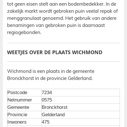
tot geen eisen stelt aan een
bodembedekker. In de
zakelijk markt wordt gebroken puin veelal repak of
menggranulaat genoemd. Het gebruik van andere
benamingen van gebroken puin is daarnaast
regiogebonden.
WEETJES OVER DE PLAATS WICHMOND
Wichmond is een plaats in de gemeente
Bronckhorst in de provincie Gelderland.
Postcode
7234
Netnummer
0575
Gemeente
Bronckhorst
Provincie
Gelderland
Inwoners
475