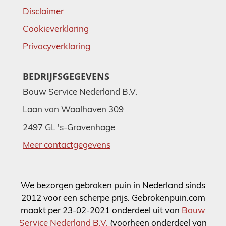
Disclaimer
Cookieverklaring
Privacyverklaring
BEDRIJFSGEGEVENS
Bouw Service Nederland B.V.
Laan van Waalhaven 309
2497 GL 's-Gravenhage
Meer contactgegevens
We bezorgen gebroken puin in Nederland sinds
2012 voor een scherpe prijs. Gebrokenpuin.com
maakt per 23-02-2021 onderdeel uit van
Bouw
Service Nederland B.V.
(voorheen onderdeel van