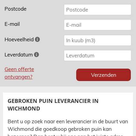
Postcode
E-mail
Hoeveelheid
Leverdatum
Geen offerte
ontvangen?
GEBROKEN PUIN LEVERANCIER IN
WICHMOND
Bent u op zoek naar een leverancier in de buurt van
Wichmond
die goedkoop gebroken puin kan