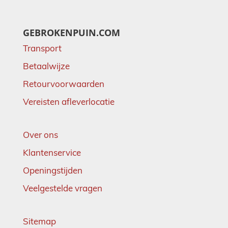
GEBROKENPUIN.COM
Transport
Betaalwijze
Retourvoorwaarden
Vereisten afleverlocatie
Over ons
Klantenservice
Openingstijden
Veelgestelde vragen
Sitemap