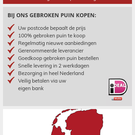
BIJ ONS GEBROKEN PUIN KOPEN:
Uw postcode bepaalt de prijs
100% gebroken puin te koop
Regelmatig nieuwe aanbiedingen
Gerenommeerde leverancier
Goedkoop gebroken puin bestellen
Snelle levering in 2 werkdagen
Bezorging in heel Nederland
Veilig betalen via uw
eigen bank