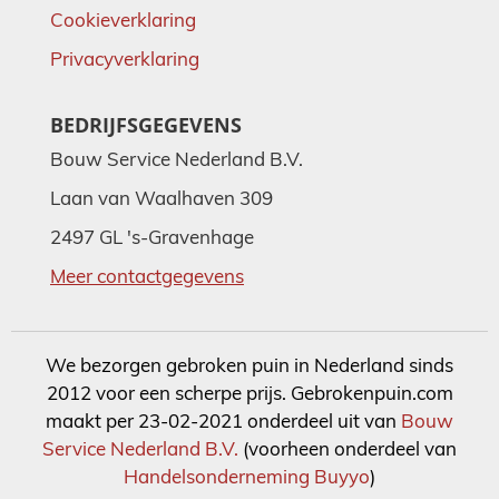
Cookieverklaring
Privacyverklaring
BEDRIJFSGEGEVENS
Bouw Service Nederland B.V.
Laan van Waalhaven 309
2497 GL 's-Gravenhage
Meer contactgegevens
We bezorgen gebroken puin in Nederland sinds
2012 voor een scherpe prijs. Gebrokenpuin.com
maakt per 23-02-2021 onderdeel uit van
Bouw
Service Nederland B.V.
(voorheen onderdeel van
Handelsonderneming Buyyo
)