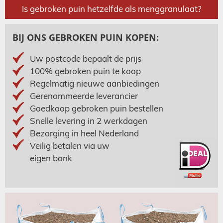
Is gebroken puin hetzelfde als menggranulaat?
BIJ ONS GEBROKEN PUIN KOPEN:
Uw postcode bepaalt de prijs
100% gebroken puin te koop
Regelmatig nieuwe aanbiedingen
Gerenommeerde leverancier
Goedkoop gebroken puin bestellen
Snelle levering in 2 werkdagen
Bezorging in heel Nederland
Veilig betalen via uw
eigen bank