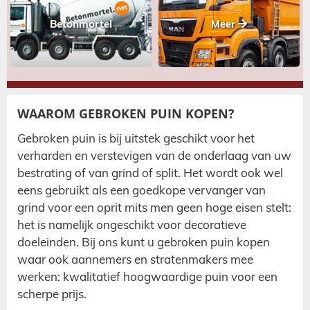
Betonmortel
Meer
WAAROM GEBROKEN PUIN KOPEN?
Gebroken puin is bij uitstek geschikt voor het
verharden en verstevigen van de onderlaag van uw
bestrating of van grind of split. Het wordt ook wel
eens gebruikt als een goedkope vervanger van
grind voor een oprit mits men geen hoge eisen stelt:
het is namelijk ongeschikt voor decoratieve
doeleinden. Bij ons kunt u gebroken puin kopen
waar ook aannemers en stratenmakers mee
werken: kwalitatief hoogwaardige puin voor een
scherpe prijs.