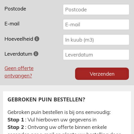
Postcode
E-mail
Hoeveelheid
Leverdatum
Geen offerte
ontvangen?
GEBROKEN PUIN BESTELLEN?
Gebroken puin bestellen is bij ons eenvoudig:
Stap 1
: Vul hierboven uw gegevens in
Stap 2
: Ontvang uw offerte binnen enkele