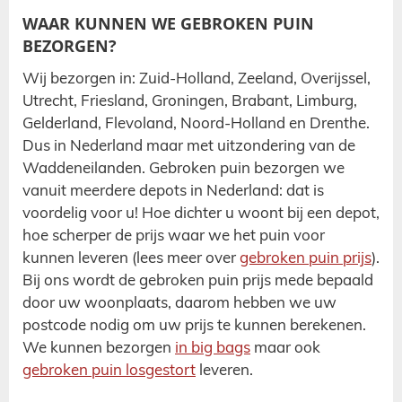
WAAR KUNNEN WE GEBROKEN PUIN
BEZORGEN?
Wij bezorgen in: Zuid-Holland, Zeeland, Overijssel,
Utrecht, Friesland, Groningen, Brabant, Limburg,
Gelderland, Flevoland, Noord-Holland en Drenthe.
Dus in Nederland maar met uitzondering van de
Waddeneilanden. Gebroken puin bezorgen we
vanuit meerdere depots in Nederland: dat is
voordelig voor u! Hoe dichter u woont bij een depot,
hoe scherper de prijs waar we het puin voor
kunnen leveren (lees meer over
gebroken puin prijs
).
Bij ons wordt de gebroken puin prijs mede bepaald
door uw woonplaats, daarom hebben we uw
postcode nodig om uw prijs te kunnen berekenen.
We kunnen bezorgen
in big bags
maar ook
gebroken puin losgestort
leveren.