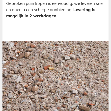
Gebroken puin kopen is eenvoudig: we leveren snel
en doen u een scherpe aanbieding.
Levering is
mogelijk in 2 werkdagen.