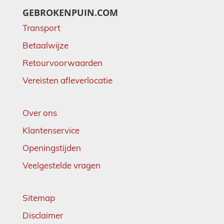
GEBROKENPUIN.COM
Transport
Betaalwijze
Retourvoorwaarden
Vereisten afleverlocatie
Over ons
Klantenservice
Openingstijden
Veelgestelde vragen
Sitemap
Disclaimer