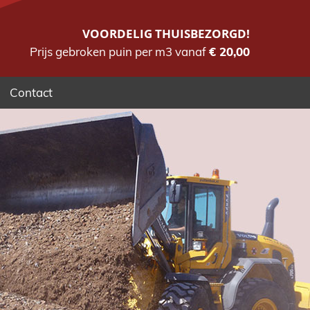
VOORDELIG THUISBEZORGD!
Prijs gebroken puin per m3 vanaf
€ 20,00
Contact