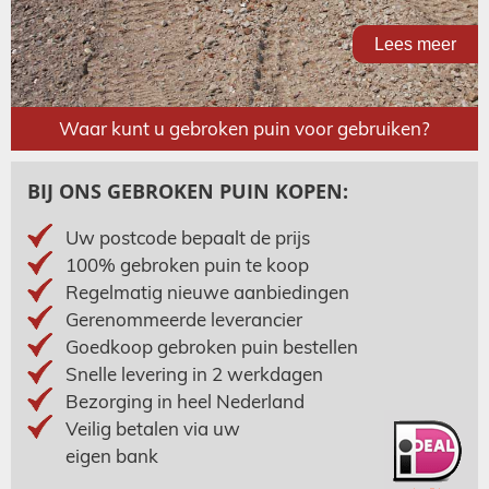
Lees meer
Waar kunt u gebroken puin voor gebruiken?
BIJ ONS GEBROKEN PUIN KOPEN:
Uw postcode bepaalt de prijs
100% gebroken puin te koop
Regelmatig nieuwe aanbiedingen
Gerenommeerde leverancier
Goedkoop gebroken puin bestellen
Snelle levering in 2 werkdagen
Bezorging in heel Nederland
Veilig betalen via uw
eigen bank