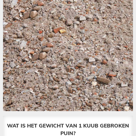
WAT IS HET GEWICHT VAN 1 KUUB GEBROKEN
PUIN?