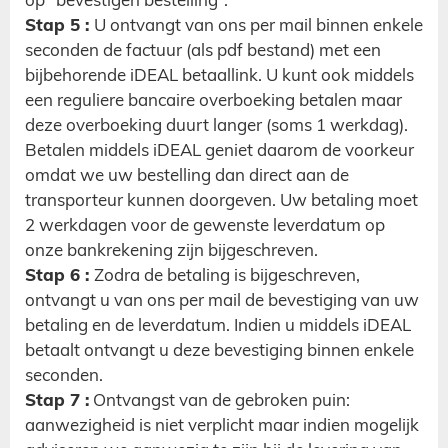
Stap 5 :
U ontvangt van ons per mail binnen enkele
seconden de factuur (als pdf bestand) met een
bijbehorende iDEAL betaallink. U kunt ook middels
een reguliere bancaire overboeking betalen maar
deze overboeking duurt langer (soms 1 werkdag).
Betalen middels iDEAL geniet daarom de voorkeur
omdat we uw bestelling dan direct aan de
transporteur kunnen doorgeven. Uw betaling moet
2 werkdagen voor de gewenste leverdatum op
onze bankrekening zijn bijgeschreven.
Stap 6 :
Zodra de betaling is bijgeschreven,
ontvangt u van ons per mail de bevestiging van uw
betaling en de leverdatum. Indien u middels iDEAL
betaalt ontvangt u deze bevestiging binnen enkele
seconden.
Stap 7 :
Ontvangst van de gebroken puin:
aanwezigheid is niet verplicht maar indien mogelijk