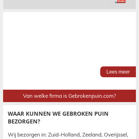
Lees meer
Van welke firma is Gebrokenpuin.com?
WAAR KUNNEN WE GEBROKEN PUIN
BEZORGEN?
Wij bezorgen in: Zuid-Holland, Zeeland, Overijssel,