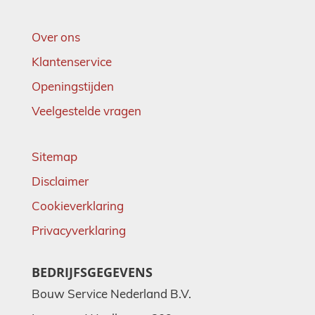
Over ons
Klantenservice
Openingstijden
Veelgestelde vragen
Sitemap
Disclaimer
Cookieverklaring
Privacyverklaring
BEDRIJFSGEGEVENS
Bouw Service Nederland B.V.