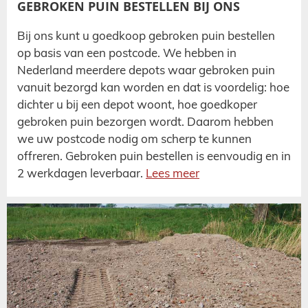
GEBROKEN PUIN BESTELLEN BIJ ONS
Bij ons kunt u goedkoop gebroken puin bestellen
op basis van een postcode. We hebben in
Nederland meerdere depots waar gebroken puin
vanuit bezorgd kan worden en dat is voordelig: hoe
dichter u bij een depot woont, hoe goedkoper
gebroken puin bezorgen wordt. Daarom hebben
we uw postcode nodig om scherp te kunnen
offreren. Gebroken puin bestellen is eenvoudig en in
2 werkdagen leverbaar.
Lees meer