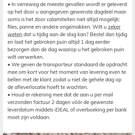
• In verreweg de meeste gevallen wordt er geleverd
op het door u aangegeven gewenste dagdeel maar
soms is het door calamiteiten niet altijd mogelijk:
files, panne en andere ongemakken. Wilt u
zeker
weten
dat u tijdig aan de slag kan? Bestel dan tijdig
en laat het gebroken puin altijd 1 dag eerder
bezorgen dan de dag waarop u het gebroken puin
wilt verwerken.
• We geven de transporteur standaard de opdracht
mee om kort voor het moment van levering even te
bellen met de klant zodat u niet de gehele dag op
de afleverlocatie hoeft te wachten.
• Houd er rekening mee dat de aan u per mail
verzonden factuur 2 dagen vóór de gewenste
leverdatum middels iDEAL of overboeking per bank
moet zijn voldaan.